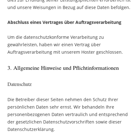
und unsere Weisungen in Bezug auf diese Daten befolgen.
Abschluss eines Vertrages über Auftragsverarbeitung
Um die datenschutzkonforme Verarbeitung zu
gewährleisten, haben wir einen Vertrag über
Auftragsverarbeitung mit unserem Hoster geschlossen.
3. Allgemeine Hinweise und Pflichtinformationen
Datenschutz
Die Betreiber dieser Seiten nehmen den Schutz Ihrer
persönlichen Daten sehr ernst. Wir behandeln Ihre
personenbezogenen Daten vertraulich und entsprechend
der gesetzlichen Datenschutzvorschriften sowie dieser
Datenschutzerklärung.