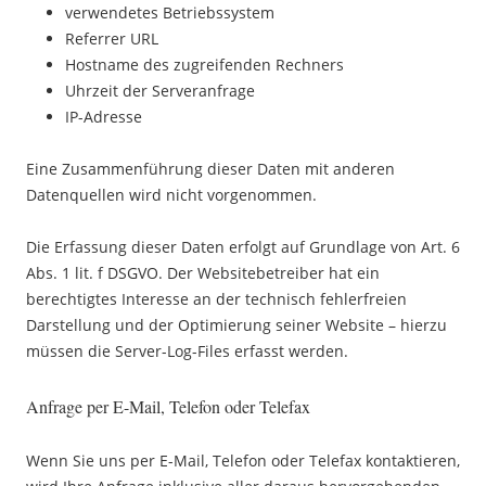
verwendetes Betriebssystem
Referrer URL
Hostname des zugreifenden Rechners
Uhrzeit der Serveranfrage
IP-Adresse
Eine Zusammenführung dieser Daten mit anderen
Datenquellen wird nicht vorgenommen.
Die Erfassung dieser Daten erfolgt auf Grundlage von Art. 6
Abs. 1 lit. f DSGVO. Der Websitebetreiber hat ein
berechtigtes Interesse an der technisch fehlerfreien
Darstellung und der Optimierung seiner Website – hierzu
müssen die Server-Log-Files erfasst werden.
Anfrage per E-Mail, Telefon oder Telefax
Wenn Sie uns per E-Mail, Telefon oder Telefax kontaktieren,