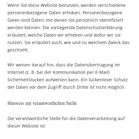
Wenn Sie diese Website benutzen, werden verschiedene
personenbezogene Daten erhoben. Personenbezogene
Daten sind Daten, mit denen Sie persönlich identifiziert
werden können. Die vorliegende Datenschutzerklärung
erläutert, welche Daten wir erheben und wofür wir sie
nutzen. Sie erläutert auch, wie und zu welchem Zweck das
geschieht.
Wir weisen darauf hin, dass die Datenübertragung im
Internet (z. B. bei der Kommunikation per E-Mail)
Sicherheitslücken aufweisen kann. Ein lückenloser Schutz
der Daten vor dem Zugriff durch Dritte ist nicht möglich.
Hinweis zur verantwortlichen Stelle
Die verantwortliche Stelle für die Datenverarbeitung auf
dieser Website ist: