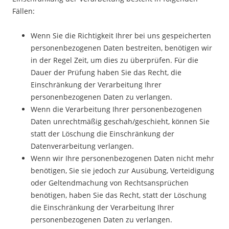
Fällen:
Wenn Sie die Richtigkeit Ihrer bei uns gespeicherten
personenbezogenen Daten bestreiten, benötigen wir
in der Regel Zeit, um dies zu überprüfen. Für die
Dauer der Prüfung haben Sie das Recht, die
Einschränkung der Verarbeitung Ihrer
personenbezogenen Daten zu verlangen.
Wenn die Verarbeitung Ihrer personenbezogenen
Daten unrechtmäßig geschah/geschieht, können Sie
statt der Löschung die Einschränkung der
Datenverarbeitung verlangen.
Wenn wir Ihre personenbezogenen Daten nicht mehr
benötigen, Sie sie jedoch zur Ausübung, Verteidigung
oder Geltendmachung von Rechtsansprüchen
benötigen, haben Sie das Recht, statt der Löschung
die Einschränkung der Verarbeitung Ihrer
personenbezogenen Daten zu verlangen.