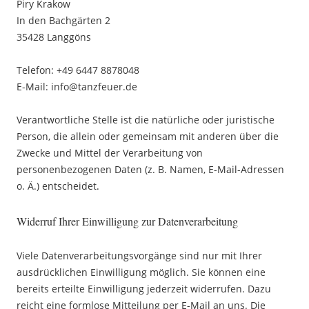
Piry Krakow
In den Bachgärten 2
35428 Langgöns
Telefon: +49 6447 8878048
E-Mail: info@tanzfeuer.de
Verantwortliche Stelle ist die natürliche oder juristische
Person, die allein oder gemeinsam mit anderen über die
Zwecke und Mittel der Verarbeitung von
personenbezogenen Daten (z. B. Namen, E-Mail-Adressen
o. Ä.) entscheidet.
Widerruf Ihrer Einwilligung zur Datenverarbeitung
Viele Datenverarbeitungsvorgänge sind nur mit Ihrer
ausdrücklichen Einwilligung möglich. Sie können eine
bereits erteilte Einwilligung jederzeit widerrufen. Dazu
reicht eine formlose Mitteilung per E-Mail an uns. Die