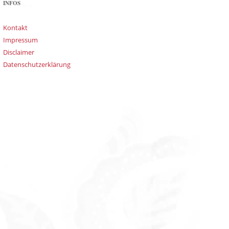
INFOS
Kontakt
Impressum
Disclaimer
Datenschutzerklärung