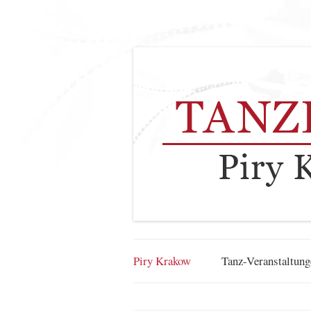
Piry Krakow
Tanz-Veranstaltung