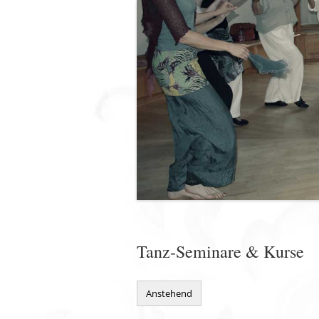
Tanz-Seminare & Kurse
Anstehend
Datum