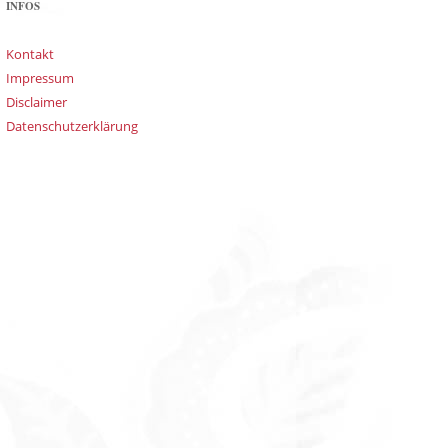
INFOS
Kontakt
Impressum
Disclaimer
Datenschutzerklärung