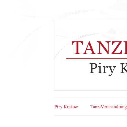
Piry Krakow
Tanz-Veranstaltung