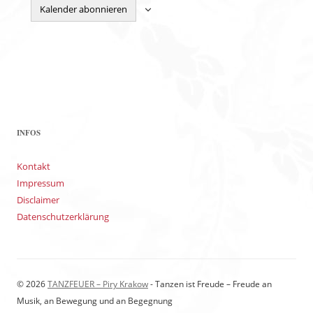
Kalender abonnieren
INFOS
Kontakt
Impressum
Disclaimer
Datenschutzerklärung
© 2026
TANZFEUER – Piry Krakow
- Tanzen ist Freude – Freude an
Musik, an Bewegung und an Begegnung