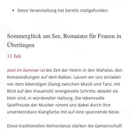
Diese Veranstaltung hat bereits stattgefunden.
Sommerglück am See, Romatanz für Frauen in
Überlingen
11 Juli
Jetzt im Sommer ist
die Zeit der Feiern in den Mahalas, den
Romasiedlungen auf dem Balkan. Lassen wir uns einladen
von dem lebendigen Dialog zwischen Musik und Tanz, mit
Blick auf den Frauenstil: energievolle Schritte, obwohl sie
klein sind, in würdevoller Haltung. Die lebensvolle
Spielfreude der Musiker nimmt uns dabei durch ihre
unverkennbare Klangfarbe mit auf eine spannende Reise.
Diese traditionellen Reihentänze stärken die Gemeinschaft