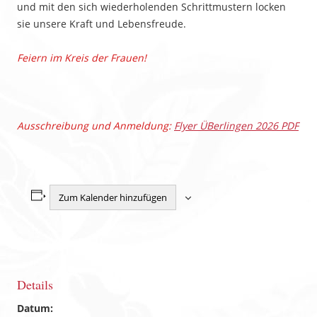
und mit den sich wiederholenden Schrittmustern locken
sie unsere Kraft und Lebensfreude.
Feiern im Kreis der Frauen!
Ausschreibung und Anmeldung:
Flyer ÜBerlingen 2026 PDF
Zum Kalender hinzufügen
Details
Datum: