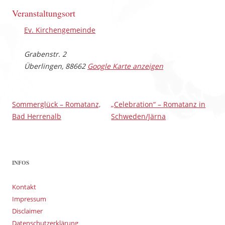
Veranstaltungsort
Ev. Kirchengemeinde
Grabenstr. 2
Überlingen
,
88662
Google Karte anzeigen
Sommerglück – Romatanz,
„Celebration“ – Romatanz in
Bad Herrenalb
Schweden/Järna
INFOS
Kontakt
Impressum
Disclaimer
Datenschutzerklärung