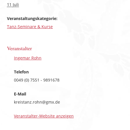
11 Juli
Veranstaltungskategorie:
Tanz-Seminare & Kurse
Veranstalter
Ingemar Rohn
Telefon
0049 (0) 7551 - 9891678
E-Mail
kreistanz.rohn@gmx.de
Veranstalter-Website anzeigen