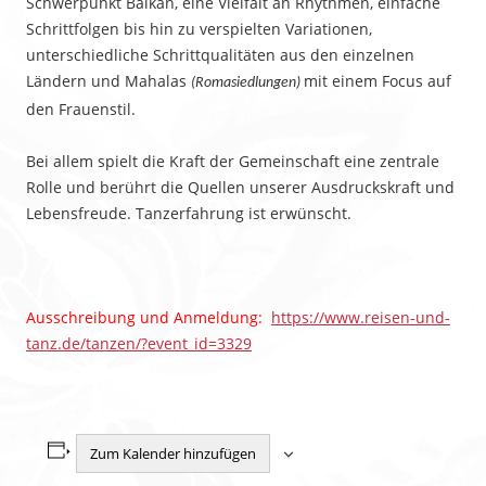
Schwerpunkt Balkan, eine Vielfalt an Rhythmen, einfache
Schrittfolgen bis hin zu verspielten Variationen,
unterschiedliche Schrittqualitäten aus den einzelnen
Ländern und Mahalas
mit einem Focus auf
(Romasiedlungen)
den Frauenstil.
Bei allem spielt die Kraft der Gemeinschaft eine zentrale
Rolle und berührt die Quellen unserer Ausdruckskraft und
Lebensfreude. Tanzerfahrung ist erwünscht.
Ausschreibung und Anmeldung:
https://www.reisen-und-
tanz.de/tanzen/?event_id=3329
Zum Kalender hinzufügen