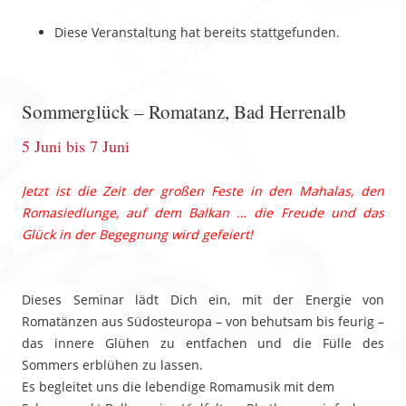
Diese Veranstaltung hat bereits stattgefunden.
Sommerglück – Romatanz, Bad Herrenalb
5 Juni
bis
7 Juni
Jetzt ist die Zeit der großen Feste in den Mahalas, den
Romasiedlunge, auf dem Balkan … die Freude und das
Glück in der Begegnung wird gefeiert!
Dieses Seminar lädt Dich ein, mit der Energie von
Romatänzen aus Südosteuropa – von behutsam bis feurig –
das innere Glühen zu entfachen und die Fülle des
Sommers erblühen zu lassen.
Es begleitet uns die lebendige Romamusik mit dem