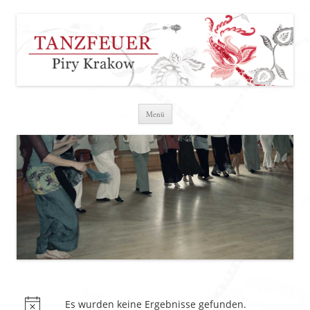
Zum Inhalt springen
Menü
Es wurden keine Ergebnisse gefunden.