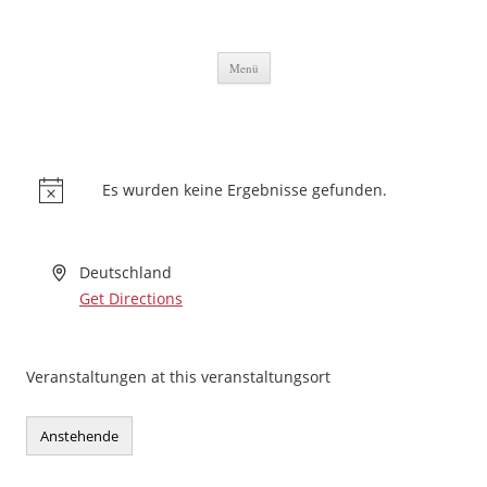
Zum Inhalt springen
Menü
Es wurden keine Ergebnisse gefunden.
Deutschland
Get Directions
Veranstaltungen at this veranstaltungsort
Anstehende
Datum