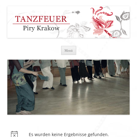
Zum Inhalt springen
Menü
Es wurden keine Ergebnisse gefunden.