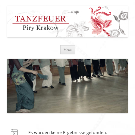
Zum Inhalt springen
Menü
Es wurden keine Ergebnisse gefunden.