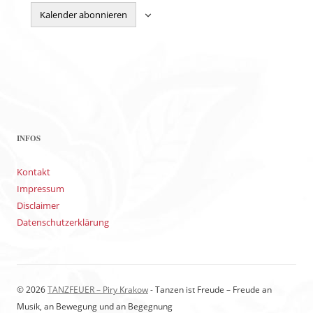
Kalender abonnieren
INFOS
Kontakt
Impressum
Disclaimer
Datenschutzerklärung
© 2026
TANZFEUER – Piry Krakow
- Tanzen ist Freude – Freude an
Musik, an Bewegung und an Begegnung