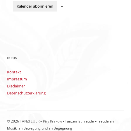
Kalender abonnieren
INFOS
Kontakt
Impressum
Disclaimer
Datenschutzerklärung
© 2026
TANZFEUER – Piry Krakow
- Tanzen ist Freude – Freude an
Musik, an Bewegung und an Begegnung