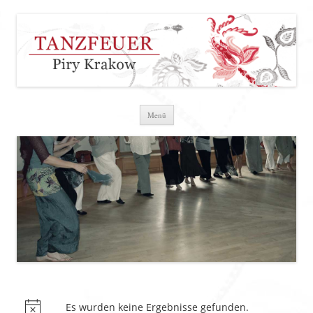
Zum Inhalt springen
Menü
Es wurden keine Ergebnisse gefunden.