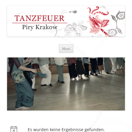
Zum Inhalt springen
Menü
Es wurden keine Ergebnisse gefunden.