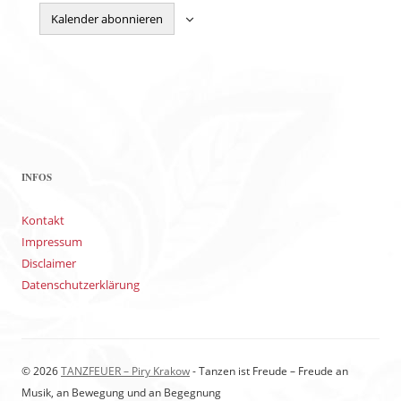
Kalender abonnieren
INFOS
Kontakt
Impressum
Disclaimer
Datenschutzerklärung
© 2026
TANZFEUER – Piry Krakow
- Tanzen ist Freude – Freude an
Musik, an Bewegung und an Begegnung