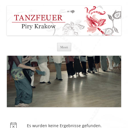
Zum Inhalt springen
Menü
Es wurden keine Ergebnisse gefunden.