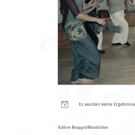
Es wurden keine Ergebniss
Schloss Beuggen/Rheinfelden