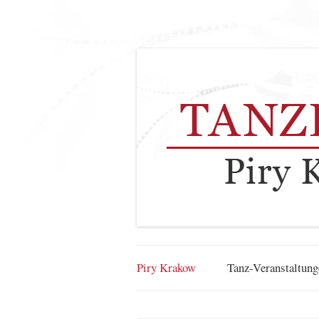
Piry Krakow
Tanz-Veranstaltung