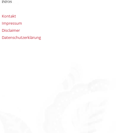
INFOS
Kontakt
Impressum
Disclaimer
Datenschutzerklärung