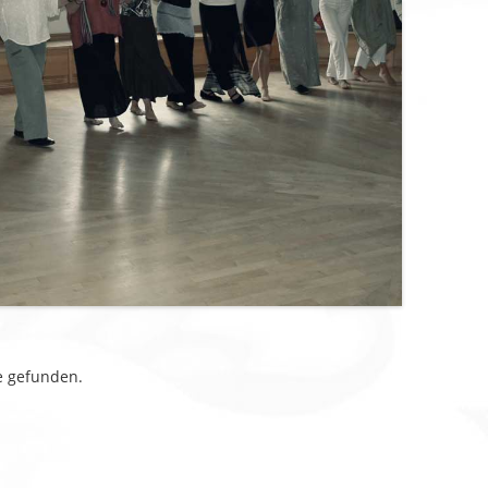
e gefunden.